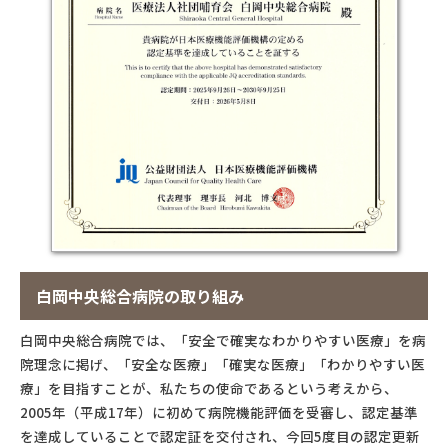
白岡中央総合病院の取り組み
白岡中央総合病院では、「安全で確実なわかりやすい医療」を病
院理念に掲げ、「安全な医療」「確実な医療」「わかりやすい医
療」を目指すことが、私たちの使命であるという考えから、
2005年（平成17年）に初めて病院機能評価を受審し、認定基準
を達成していることで認定証を交付され、今回5度目の認定更新