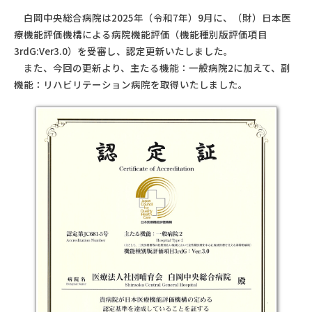
白岡中央総合病院は2025年（令和7年）9月に、（財）日本医
療機能評価機構による病院機能評価（機能種別版評価項目
3rdG:Ver3.0）を受審し、認定更新いたしました。
また、今回の更新より、主たる機能：一般病院2に加えて、副
機能：リハビリテーション病院を取得いたしました。