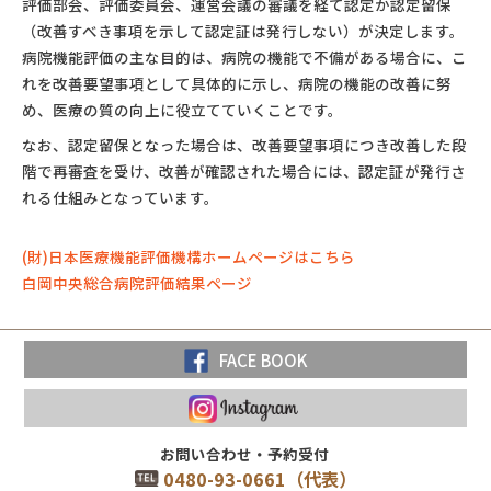
評価部会、評価委員会、運営会議の審議を経て認定か認定留保
（改善すべき事項を示して認定証は発行しない）が決定します。
病院機能評価の主な目的は、病院の機能で不備がある場合に、こ
れを改善要望事項として具体的に示し、病院の機能の改善に努
め、医療の質の向上に役立てていくことです。
なお、認定留保となった場合は、改善要望事項につき改善した段
階で再審査を受け、改善が確認された場合には、認定証が発行さ
れる仕組みとなっています。
(財)日本医療機能評価機構ホームページはこちら
白岡中央総合病院評価結果ページ
FACE BOOK
お問い合わせ・予約受付
0480-93-0661（代表）