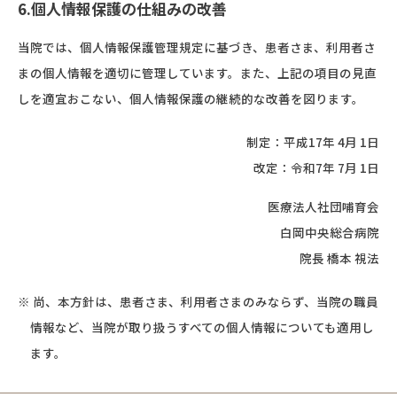
6.個人情報保護の仕組みの改善
当院では、個人情報保護管理規定に基づき、患者さま、利用者さ
まの個人情報を適切に管理しています。また、上記の項目の見直
しを適宜おこない、個人情報保護の継続的な改善を図ります。
制定：平成17年 4月 1日
改定：令和7年 7月 1日
医療法人社団哺育会
白岡中央総合病院
院長 橋本 視法
※ 尚、本方針は、患者さま、利用者さまのみならず、当院の職員
情報など、当院が取り扱うすべての個人情報についても適用し
ます。