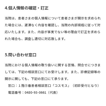
4.個人情報の確認・訂正
当院は、患者さまの個人情報について患者さまが開示を求められ
た場合には、遅滞なく内容を確認し、当院の内部規程に従って対
応いたします。また、内容が事実でない等の理由で訂正を求めら
れた場合も、調査し適切に対応致します。
5.問い合わせ窓口
当院における個人情報の取り扱いに関する苦情、問合せにつきま
しては、下記の相談窓口にてお受けします。また、診療記録等の
開示に関しても、下記の窓口にて承ります。
窓口：１階⑤番患者相談窓口「コスモス」（初診受付となり）
電話番号：0480-93-0661（代表）