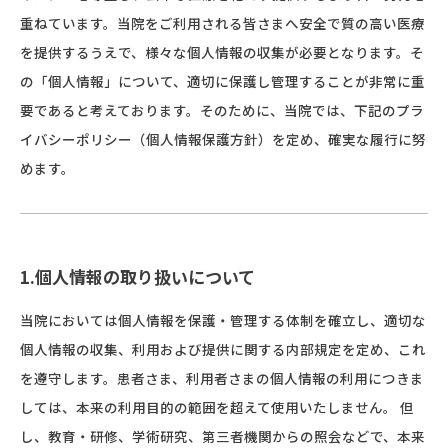
重ねています。当院をご利用される皆さまへ安全で質の高い医療
を提供するうえで、様々な個人情報の収集が必要となります。そ
の「個人情報」について、適切に保護し管理することが非常に重
要であると考えております。そのために、当院では、下記のプラ
イバシーポリシー（個人情報保護方針）を定め、確実な履行に努
めます。
1.個人情報の取り扱いについて
当院においては個人情報を保護・管理する体制を確立し、適切な
個人情報の収集、利用および提供に関する内部規定を定め、これ
を遵守します。患者さま、利用者さまの個人情報の利用につきま
しては、本来の利用目的の範囲を超えて使用いたしません。 但
し、教育・研修、学術研究、第三者機関からの照会などで、本来