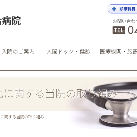
診療科目
お問い合わ
院
・入院のご案内
人間ドック・健診
医療機関・施
化に関する当院の取り組み
化に関する当院の取り組み