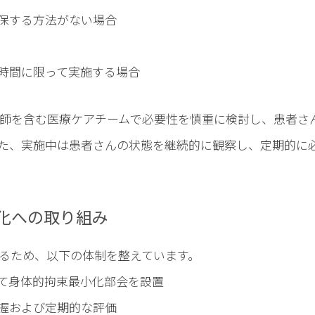
保する方法がない場合
時間に限って実施する場合
師を含む医療ケアチームで必要性を慎重に検討し、患者さ
た、実施中は患者さんの状態を継続的に観察し、定期的に
化への取り組み
るため、以下の体制を整えています。
て身体的拘束最小化部会を設置
握および定期的な評価