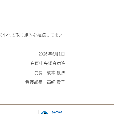
最小化の取り組みを継続してまい
2026年6月1日
白岡中央総合病院
院長 橋本 視法
看護部長 高崎 貴子