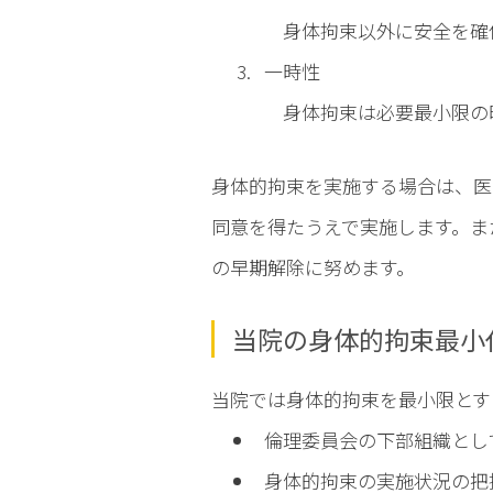
身体拘束以外に安全を確
一時性
身体拘束は必要最小限の
身体的拘束を実施する場合は、医
同意を得たうえで実施します。ま
の早期解除に努めます。
当院の身体的拘束最小
当院では身体的拘束を最小限とす
倫理委員会の下部組織とし
身体的拘束の実施状況の把