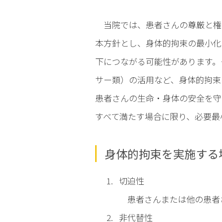
当院では、患者さんの尊厳と権
本方針とし、身体的拘束の最小化
下につながる可能性があります。
サー類）の活用など、身体的拘束
患者さんの生命・身体の安全を守
すべて満たす場合に限り、必要最
身体的拘束を実施する
切迫性
患者さんまたは他の患者
非代替性