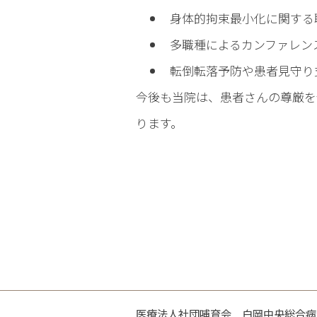
身体的拘束最小化に関する
多職種によるカンファレン
転倒転落予防や患者見守り
今後も当院は、患者さんの尊厳を
ります。
医療法人社団哺育会 白岡中央総合病