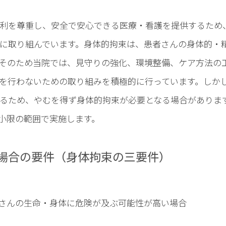
利を尊重し、安全で安心できる医療・看護を提供するため
に取り組んでいます。身体的拘束は、患者さんの身体的・
そのため当院では、見守りの強化、環境整備、ケア方法の
を行わないための取り組みを積極的に行っています。しか
るため、やむを得ず身体的拘束が必要となる場合がありま
小限の範囲で実施します。
場合の要件（身体拘束の三要件）
さんの生命・身体に危険が及ぶ可能性が高い場合