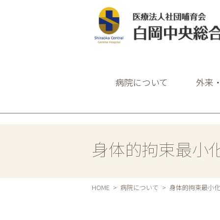
白岡中央総合病
病院について
外来
身体的拘束最小
HOME
病院について
身体的拘束最小