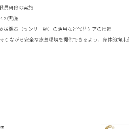
職員研修の実施
スの実施
支援機器（センサー類）の活用など代替ケアの推進
守りながら安全な療養環境を提供できるよう、身体的拘束
院