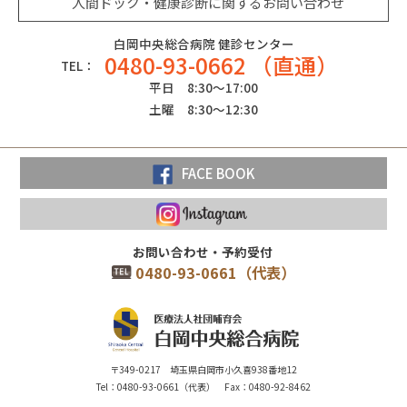
人間ドック・健康診断に関するお問い合わせ
白岡中央総合病院 健診センター
0480-93-0662 （直通）
TEL：
平日 8:30～17:00
土曜 8:30～12:30
FACE BOOK
お問い合わせ・予約受付
0480-93-0661（代表）
〒349-0217 埼玉県白岡市小久喜938番地12
Tel：0480-93-0661（代表） Fax：0480-92-8462