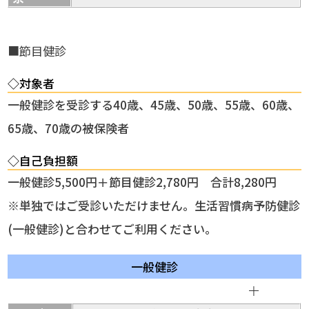
■節目健診
◇対象者
一般健診を受診する40歳、45歳、50歳、55歳、60歳、
65歳、70歳の被保険者
◇自己負担額
一般健診5,500円＋節目健診2,780円 合計8,280円
※単独ではご受診いただけません。生活習慣病予防健診
(一般健診)と合わせてご利用ください。
一般健診