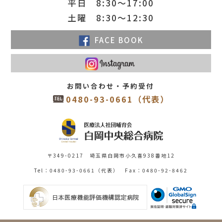
平日 8:30～17:00
土曜 8:30～12:30
FACE BOOK
お問い合わせ・予約受付
0480-93-0661（代表）
〒349-0217 埼玉県白岡市小久喜938番地12
Tel：0480-93-0661（代表） Fax：0480-92-8462