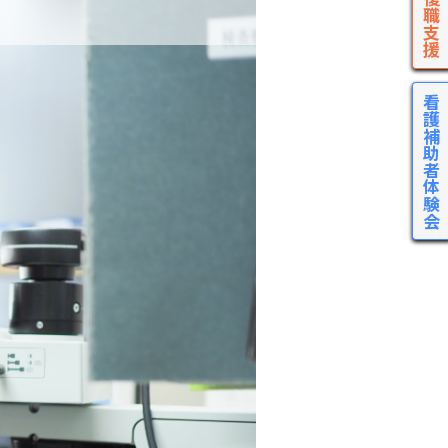
看護補助者体験会