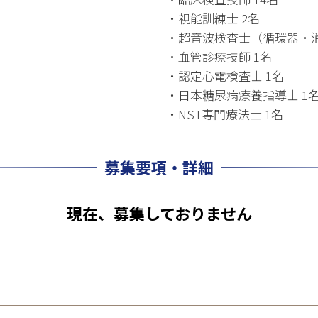
・視能訓練士 2名
・超音波検査士（循環器・消
・血管診療技師 1名
・認定心電検査士 1名
・日本糖尿病療養指導士 1
・NST専門療法士 1名
募集要項・詳細
現在、募集しておりません