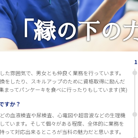
「縁の下の
した雰囲気で、男女とも仲良く業務を行っています。
換をしたり、スキルアップのために資格取得に励んだ
集まってパンケーキを食べに行ったりもしています(笑)
ですか？
どの血液検査や尿検査、心電図や超音波などの生理機
しています。そして個々がある程度、全体的に業務を
持って対応出来るところが当科の魅力だと思います。