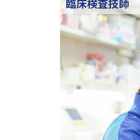
臨床検査技師