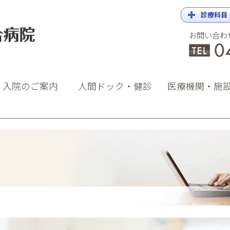
診療科目
お問い合わ
院
・入院のご案内
人間ドック・健診
医療機関・施