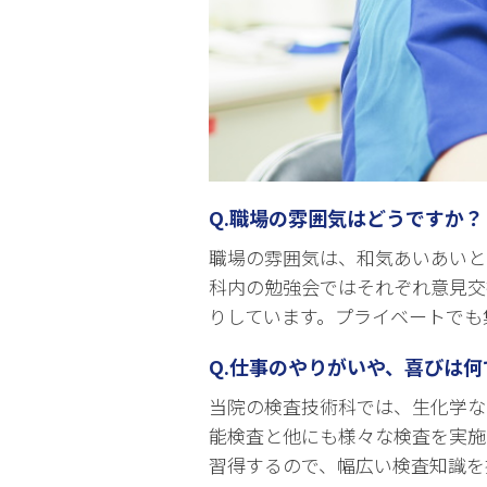
Q.職場の雰囲気はどうですか？
職場の雰囲気は、和気あいあいと
科内の勉強会ではそれぞれ意見交
りしています。プライベートでも
Q.仕事のやりがいや、喜びは何
当院の検査技術科では、生化学な
能検査と他にも様々な検査を実施
習得するので、幅広い検査知識を