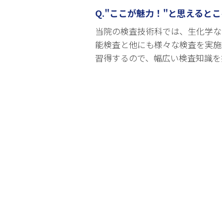
Q."ここが魅力！"と思えると
当院の検査技術科では、生化学な
能検査と他にも様々な検査を実施
習得するので、幅広い検査知識を