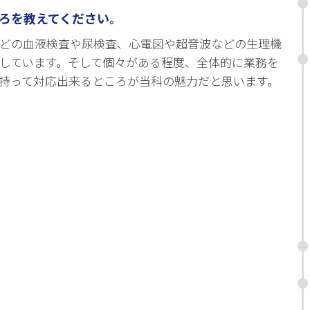
ころを教えてください。
どの血液検査や尿検査、心電図や超音波などの生理機
しています。そして個々がある程度、全体的に業務を
持って対応出来るところが当科の魅力だと思います。