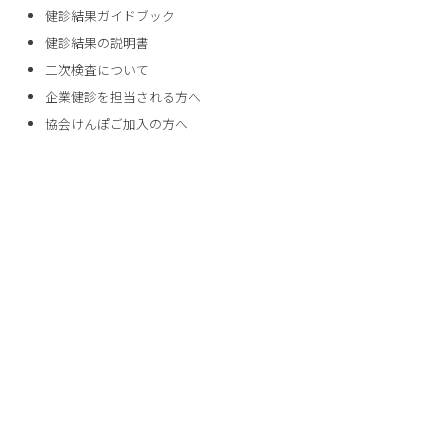
健診結果ガイドブック
健診結果の説明書
二次検査について
企業健診を担当される方へ
協会けんぽご加入の方へ