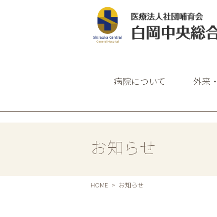
白岡中央総合病
病院について
外来
お知らせ
HOME
お知らせ