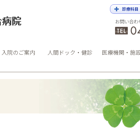
診療科目
お問い合わ
院
・入院のご案内
人間ドック・健診
医療機関・施