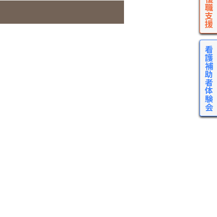
看護補助者体験会