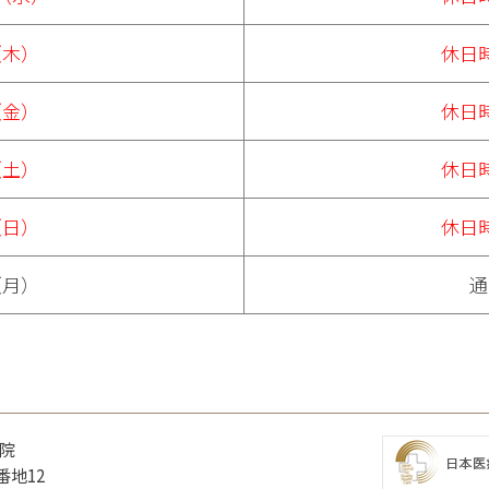
（木）
休日
（金）
休日
（土）
休日
（日）
休日
（月）
通
院
番地12