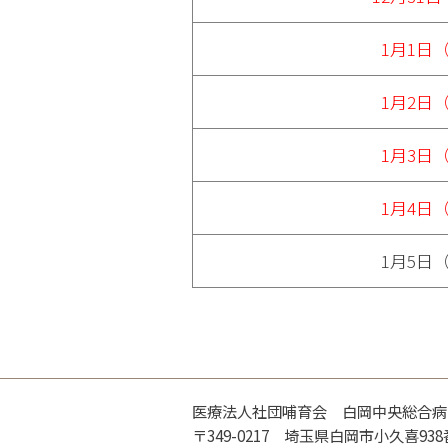
1月1日
1月2日
1月3日
1月4日
1月5日
医療法人社団哺育会 白岡中央総合病
〒349-0217 埼玉県白岡市小久喜938