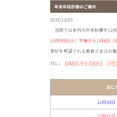
年末年始診療のご案内
2025/12/03
当院では年内の外来診療を12月
12月30日(火）午後から1月4日（
受診を希望される患者さまはお電
0480-93-0661（
TEL：
日に
12月30
12月31