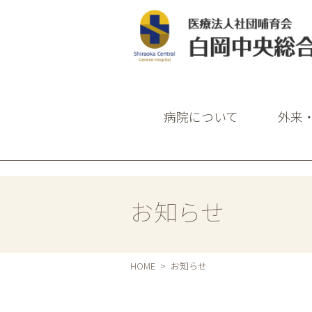
白岡中央総合病
病院について
外来
お知らせ
HOME
お知らせ