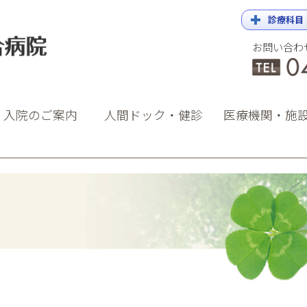
診療科目
お問い合わ
院
・入院のご案内
人間ドック・健診
医療機関・施