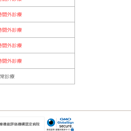
時間外診療
時間外診療
時間外診療
時間外診療
常診療