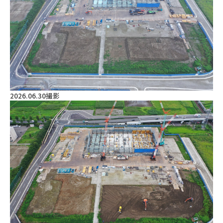
2026.06.30撮影