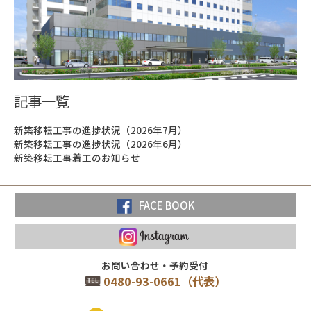
記事一覧
新築移転工事の進捗状況（2026年7月）
新築移転工事の進捗状況（2026年6月）
新築移転工事着工のお知らせ
FACE BOOK
お問い合わせ・予約受付
0480-93-0661（代表）