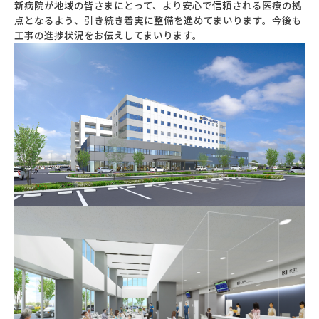
新病院が地域の皆さまにとって、より安心で信頼される医療の拠
点となるよう、引き続き着実に整備を進めてまいります。今後も
工事の進捗状況をお伝えしてまいります。