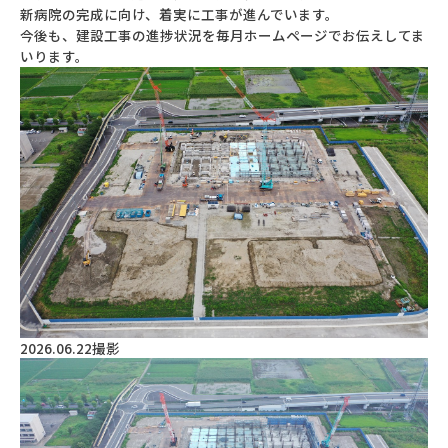
新病院の完成に向け、着実に工事が進んでいます。
今後も、建設工事の進捗状況を毎月ホームページでお伝えしてま
いります。
2026.06.22撮影