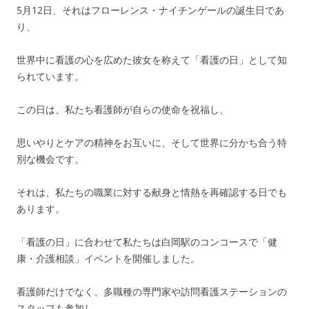
5月12日、それはフローレンス・ナイチンゲールの誕生日であ
り、
世界中に看護の心を広めた彼女を称えて「看護の日」として知
られています。
この日は、私たち看護師が自らの使命を祝福し、
思いやりとケアの精神をお互いに、そして世界に分かち合う特
別な機会です。
それは、私たちの職業に対する献身と情熱を再確認する日でも
あります。
「看護の日」に合わせて私たちは白岡駅のコンコースで「健
康・介護相談」イベントを開催しました。
看護師だけでなく、多職種の専門家や訪問看護ステーションの
スタッフも参加し、