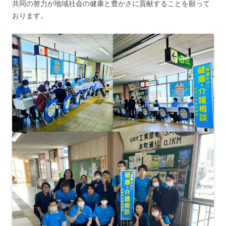
共同の努力が地域社会の健康と豊かさに貢献することを願って
おります。