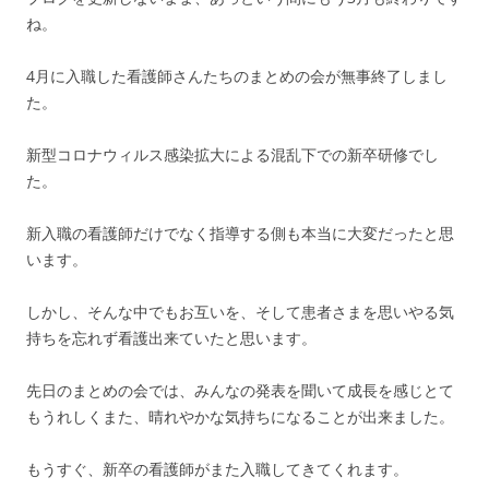
ね。
4月に入職した看護師さんたちのまとめの会が無事終了しまし
た。
新型コロナウィルス感染拡大による混乱下での新卒研修でし
た。
新入職の看護師だけでなく指導する側も本当に大変だったと思
います。
しかし、そんな中でもお互いを、そして患者さまを思いやる気
持ちを忘れず看護出来ていたと思います。
先日のまとめの会では、みんなの発表を聞いて成長を感じとて
もうれしくまた、晴れやかな気持ちになることが出来ました。
もうすぐ、新卒の看護師がまた入職してきてくれます。