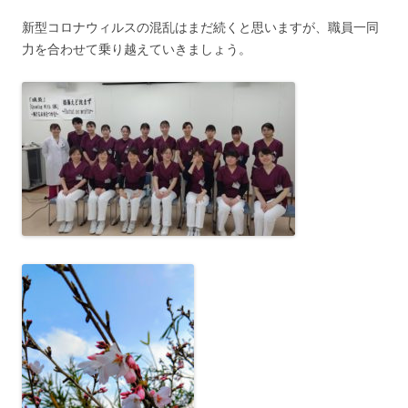
新型コロナウィルスの混乱はまだ続くと思いますが、職員一同
力を合わせて乗り越えていきましょう。